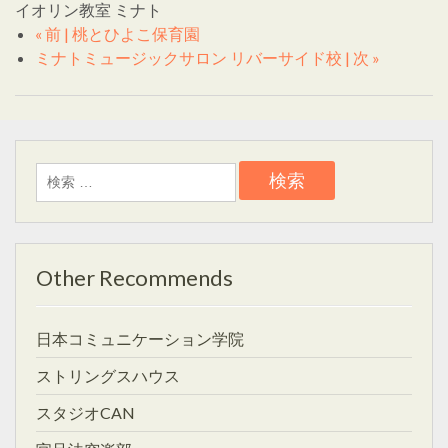
イオリン教室 ミナト
« 前 | 桃とひよこ保育園
ミナトミュージックサロン リバーサイド校 | 次 »
検
索:
Other Recommends
日本コミュニケーション学院
ストリングスハウス
スタジオCAN