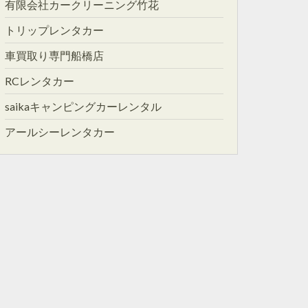
有限会社カークリーニング竹花
トリップレンタカー
車買取り専門船橋店
RCレンタカー
saikaキャンピングカーレンタル
アールシーレンタカー