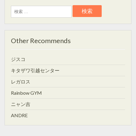
検
索:
Other Recommends
ジスコ
キタザワ引越センター
レガロス
Rainbow GYM
ニャン吉
ANDRE