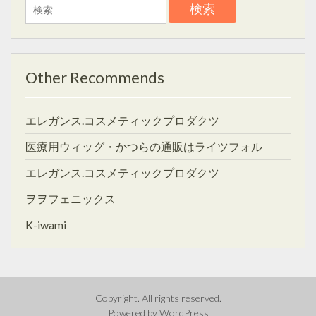
検
索:
Other Recommends
エレガンス.コスメティックプロダクツ
医療用ウィッグ・かつらの通販はライツフォル
エレガンス.コスメティックプロダクツ
ヲヲフェニックス
K-iwami
Copyright. All rights reserved.
Powered by WordPress