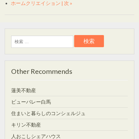
ホームクリエイション | 次 »
検
索:
Other Recommends
蓮美不動産
ビューバレー白馬
住まいと暮らしのコンシェルジュ
キリン不動産
人おこしシェアハウス