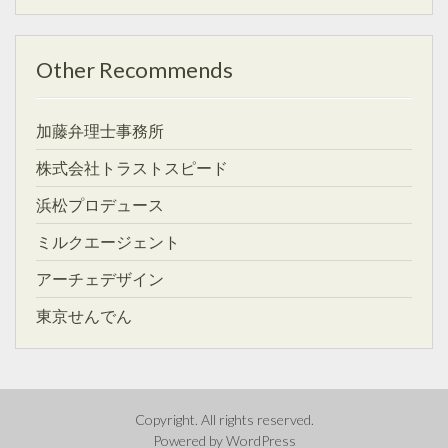
Other Recommends
加藤弁理士事務所
株式会社トラストスピード
浜松プロデュース
ミルクエージェント
アーチェデザイン
東京せんでん
Copyright. All rights reserved.
Powered by WordPress