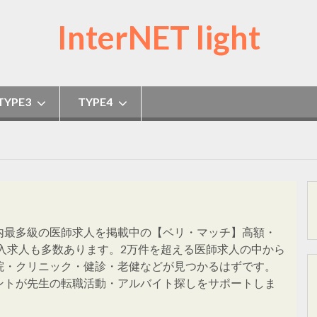
InterNET light
TYPE3
TYPE4
内最多級の医師求人を掲載中の【ベリ・マッチ】高額・
収入求人も多数あります。2万件を超える医師求人の中から
院・クリニック・健診・老健などが見つかるはずです。
ントが先生の転職活動・アルバイト探しをサポートしま