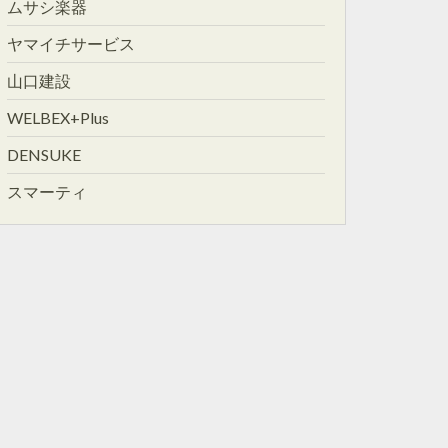
ムサシ楽器
ヤマイチサービス
山口建設
WELBEX+Plus
DENSUKE
スマーティ