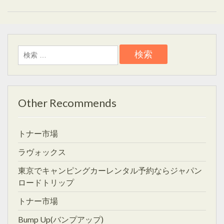
検
索:
Other Recommends
トナー市場
ラヴォックス
東京でキャンピングカーレンタル予約ならジャパン
ロードトリップ
トナー市場
Bump Up(バンプアップ)